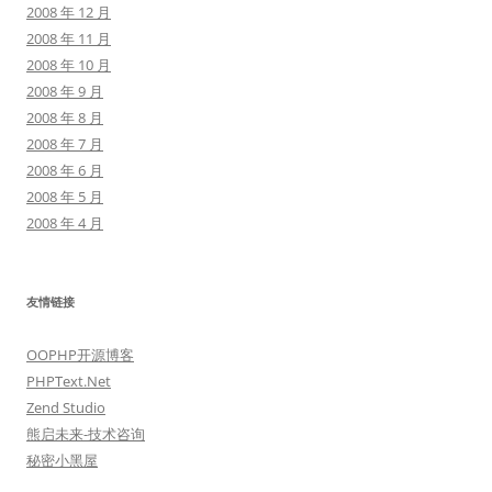
2008 年 12 月
2008 年 11 月
2008 年 10 月
2008 年 9 月
2008 年 8 月
2008 年 7 月
2008 年 6 月
2008 年 5 月
2008 年 4 月
友情链接
OOPHP开源博客
PHPText.Net
Zend Studio
熊启未来-技术咨询
秘密小黑屋