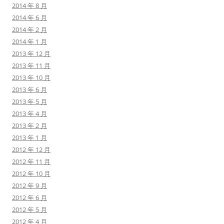
2014 年 8 月
2014 年 6 月
2014 年 2 月
2014 年 1 月
2013 年 12 月
2013 年 11 月
2013 年 10 月
2013 年 6 月
2013 年 5 月
2013 年 4 月
2013 年 2 月
2013 年 1 月
2012 年 12 月
2012 年 11 月
2012 年 10 月
2012 年 9 月
2012 年 6 月
2012 年 5 月
2012 年 4 月