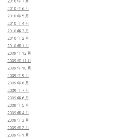
2010 年 7 月
2010 年 6 月
2010 年 5 月
2010 年 4 月
2010 年 3 月
2010 年 2 月
2010 年 1 月
2009 年 12 月
2009 年 11 月
2009 年 10 月
2009 年 9 月
2009 年 8 月
2009 年 7 月
2009 年 6 月
2009 年 5 月
2009 年 4 月
2009 年 3 月
2009 年 2 月
2009 年 1 月