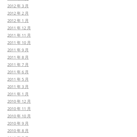
2012 年 3 月
2012 年 2 月
2012 年 1 月
2011 年 12 月
2011 年 11 月
2011 年 10 月
2011 年 9 月
2011 年 8 月
2011 年 7 月
2011 年 6 月
2011 年 5 月
2011 年 3 月
2011 年 1 月
2010 年 12 月
2010 年 11 月
2010 年 10 月
2010 年 9 月
2010 年 8 月