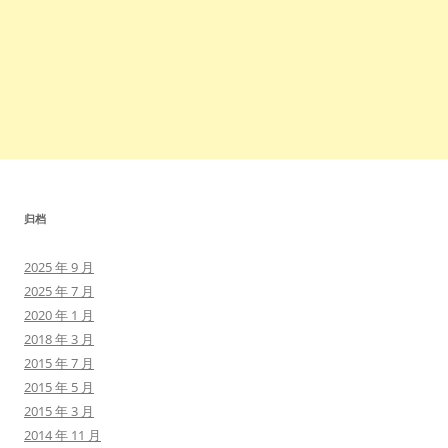
归档
2025 年 9 月
2025 年 7 月
2020 年 1 月
2018 年 3 月
2015 年 7 月
2015 年 5 月
2015 年 3 月
2014 年 11 月