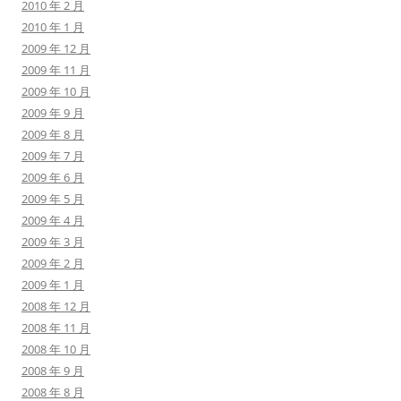
2010 年 2 月
2010 年 1 月
2009 年 12 月
2009 年 11 月
2009 年 10 月
2009 年 9 月
2009 年 8 月
2009 年 7 月
2009 年 6 月
2009 年 5 月
2009 年 4 月
2009 年 3 月
2009 年 2 月
2009 年 1 月
2008 年 12 月
2008 年 11 月
2008 年 10 月
2008 年 9 月
2008 年 8 月