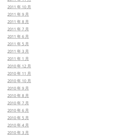
2011 年 10 月
2011 年 9 月
2011 年 8 月
2011 年 7 月
2011 年 6 月
2011 年 5 月
2011 年 3 月
2011 年 1 月
2010 年 12 月
2010 年 11 月
2010 年 10 月
2010 年 9 月
2010 年 8 月
2010 年 7 月
2010 年 6 月
2010 年 5 月
2010 年 4 月
2010 年 3 月