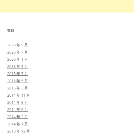
归档
2025 年 9 月
2025 年 7 月
2020 年 1 月
2018 年 3 月
2015 年 7 月
2015 年 5 月
2015 年 3 月
2014 年 11 月
2014 年 8 月
2014 年 6 月
2014 年 2 月
2014 年 1 月
2013 年 12 月