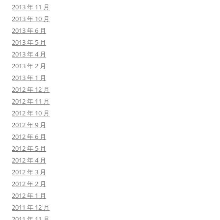
2013 年 11 月
2013 年 10 月
2013 年 6 月
2013 年 5 月
2013 年 4 月
2013 年 2 月
2013 年 1 月
2012 年 12 月
2012 年 11 月
2012 年 10 月
2012 年 9 月
2012 年 6 月
2012 年 5 月
2012 年 4 月
2012 年 3 月
2012 年 2 月
2012 年 1 月
2011 年 12 月
2011 年 11 月