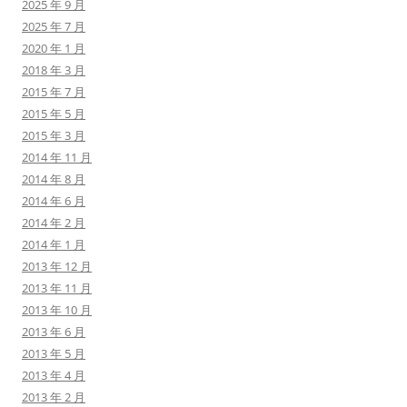
2025 年 9 月
2025 年 7 月
2020 年 1 月
2018 年 3 月
2015 年 7 月
2015 年 5 月
2015 年 3 月
2014 年 11 月
2014 年 8 月
2014 年 6 月
2014 年 2 月
2014 年 1 月
2013 年 12 月
2013 年 11 月
2013 年 10 月
2013 年 6 月
2013 年 5 月
2013 年 4 月
2013 年 2 月