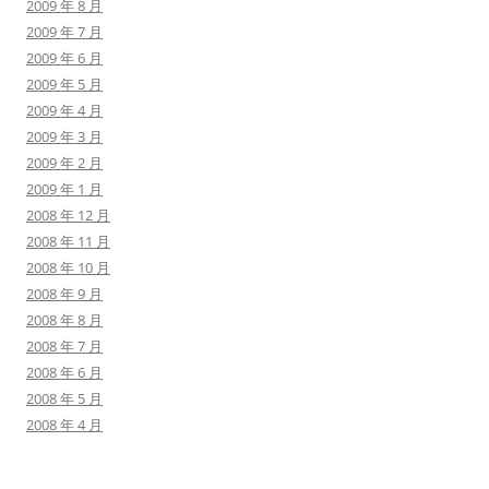
2009 年 8 月
2009 年 7 月
2009 年 6 月
2009 年 5 月
2009 年 4 月
2009 年 3 月
2009 年 2 月
2009 年 1 月
2008 年 12 月
2008 年 11 月
2008 年 10 月
2008 年 9 月
2008 年 8 月
2008 年 7 月
2008 年 6 月
2008 年 5 月
2008 年 4 月