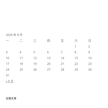
2026 年 8 月
一
二
三
四
五
六
日
1
2
3
4
5
6
7
8
9
10
11
12
13
14
15
16
17
18
19
20
21
22
23
24
25
26
27
28
29
30
31
« 9 月
近期文章