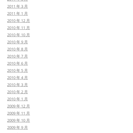
2011 年 3 月
2011 年 1 月
2010 年 12 月
2010 年 11 月
2010 年 10 月
2010 年 9 月
2010 年 8 月
2010 年 7 月
2010 年 6 月
2010 年 5 月
2010 年 4 月
2010 年 3 月
2010 年 2 月
2010 年 1 月
2009 年 12 月
2009 年 11 月
2009 年 10 月
2009 年 9 月