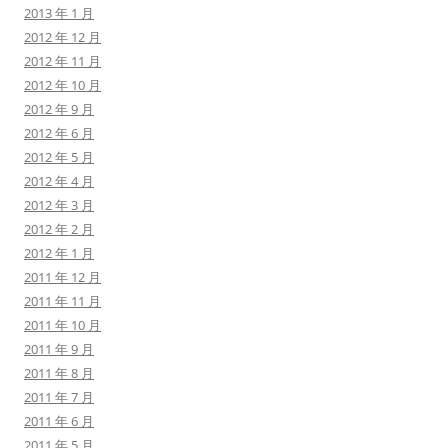
2013 年 1 月
2012 年 12 月
2012 年 11 月
2012 年 10 月
2012 年 9 月
2012 年 6 月
2012 年 5 月
2012 年 4 月
2012 年 3 月
2012 年 2 月
2012 年 1 月
2011 年 12 月
2011 年 11 月
2011 年 10 月
2011 年 9 月
2011 年 8 月
2011 年 7 月
2011 年 6 月
2011 年 5 月